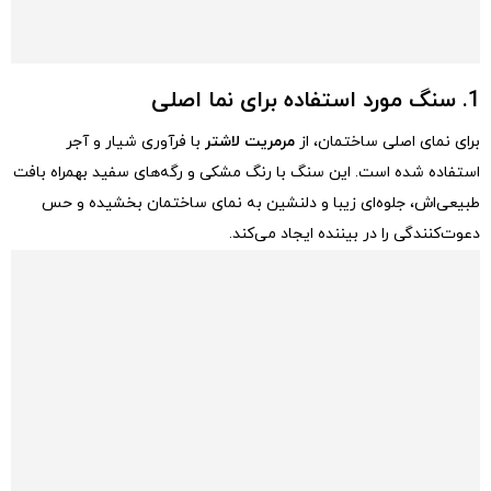
1. سنگ مورد استفاده برای نما اصلی
برای نمای اصلی ساختمان، از
مرمریت لاشتر
با فرآوری شیار و آجر
استفاده شده است. این سنگ با رنگ مشکی و رگه‌های سفید بهمراه بافت
طبیعی‌اش، جلوه‌ای زیبا و دلنشین به نمای ساختمان بخشیده و حس
دعوت‌کنندگی را در بیننده ایجاد‌ می‌کند.