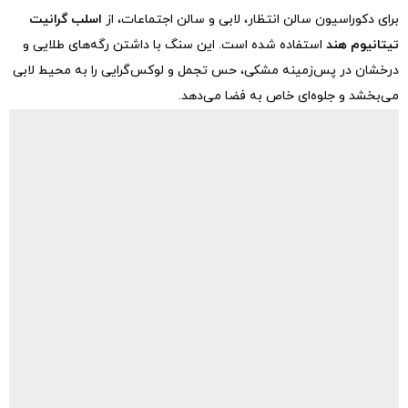
برای دکوراسیون سالن انتظار، لابی و سالن اجتماعات، از
اسلب گرانیت
تیتانیوم هند
استفاده شده است. این سنگ با داشتن رگه‌های طلایی و
درخشان در پس‌زمینه مشکی، حس تجمل و لوکس‌گرایی را به محیط لابی
می‌بخشد و جلوه‌ای خاص به فضا می‌دهد.