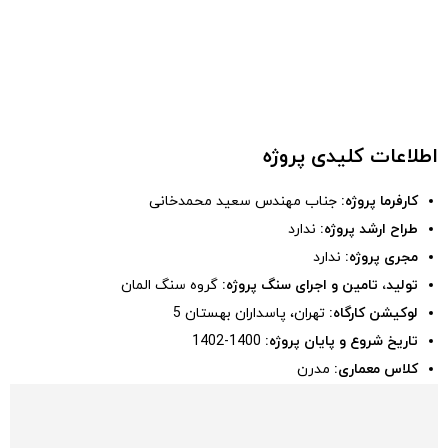
اطلاعات کلیدی پروژه
کارفرما پروژه:
جناب مهندس سعید محمدخانی
طراح ارشد پروژه:
ندارد
مجری پروژه:
ندارد
تولید، تامین و اجرای سنگ پروژه:
گروه سنگ المان
لوکیشن کارگاه:
تهران، پاسداران بهستان 5
تاریخ شروع و پایان پروژه:
1400-1402
کلاس معماری:
مدرن