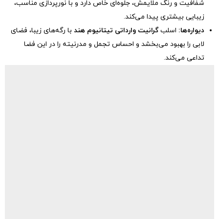
شفافیت و رنگ ملایمش، جلوه‌ای خاص دارد و با نورپردازی مناسب،
زیبایی بیشتری پیدا می‌کند.
دیواره‌ها:
اسلب
گرانیت وارداتی تیتانیوم هند
با رگه‌های زیبا، فضای
لابی را بهبود می‌بخشد و احساس تجمل و مدرنیته را در این فضا
تداعی می‌کند.