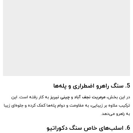
5. سنگ راهرو اضطراری و پله‌ها
در این بخش،
مرمریت نجف آباد
و
چینی نیریز
به کار رفته است. این
ترکیب علاوه بر زیبایی، به مقاومت و دوام پله‌ها کمک کرده و جلوه‌ای زیبا
به راهرو می‌دهد.
6. اسلب‌های خاص سنگ دکوراتیو