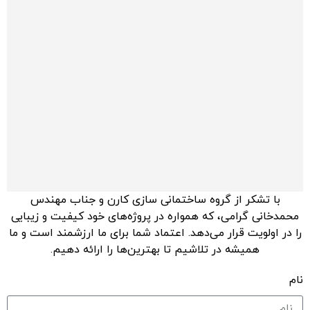
با تشکر از گروه ساختمانی سازی کارن و جناب مهندس
محمدخانی گرامی، که همواره در پروژه‌های خود کیفیت و زیبایی
را در اولویت قرار می‌دهد. اعتماد شما برای ما ارزشمند است و ما
همیشه در تلاشیم تا بهترین‌ها را ارائه دهیم.
نام