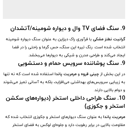
9. سنگ فضای TV وال و دیواره شومینه/آتشدان
گرانیت نطنز مشکی
با فرآوری راک دیزاین به عنوان سنگ دیواره شومینه
انتخاب شده است. رنگ تیره این سنگ، حس گرما و راحتی را در فضا
ایجاد می‌کند و طراحی مدرن و شیکی به دیوارها می‌بخشد.
9. سنگ پوشاننده سرویس حمام و دستشویی
در این بخش از
چینی قروه
و
مرمریت پاندا
استفاده شده است که نه تنها
به زیبایی سرویس‌های بهداشتی می‌افزاید، بلکه به آسانی تمیز می‌شوند
و دوام بالایی دارند.
10. سنگ طراحی داخلی استخر (دیواره‌های سکشن
استخر و جکوزی)
مرمریت پاندا
به عنوان سنگ دیوارهای استخر و جکوزی انتخاب شده که
مقاومت بالایی در برابر رطوبت دارد و جلوه‌ای لوکس به فضای استخر