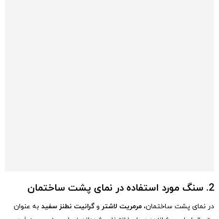
2. سنگ مورد استفاده در نمای پشت ساختمان
در نمای پشت ساختمان،
مرمریت لاشتر
و
گرانیت نطنز سفید
به عنوان