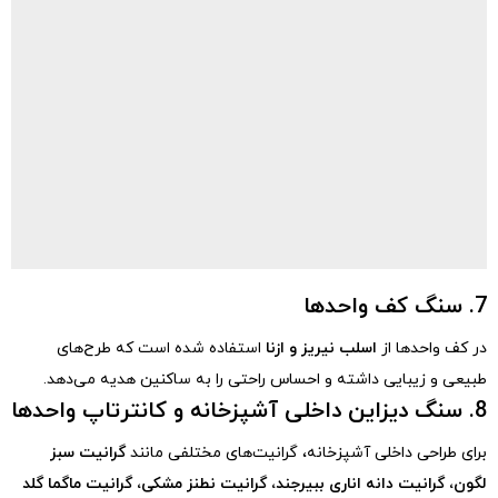
7. سنگ کف واحدها
در کف واحدها از
اسلب نیریز و ازنا
استفاده شده است که طرح‌های
طبیعی و زیبایی داشته و احساس راحتی را به ساکنین هدیه می‌دهد.
8. سنگ دیزاین داخلی آشپزخانه و کانترتاپ واحدها
برای طراحی داخلی آشپزخانه، گرانیت‌های مختلفی مانند
گرانیت سبز
لگون، گرانیت دانه اناری ببیرجند، گرانیت نطنز مشکی، گرانیت ماگما گلد