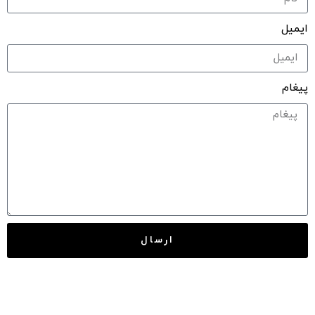
ایمیل
پیغام
ارسال