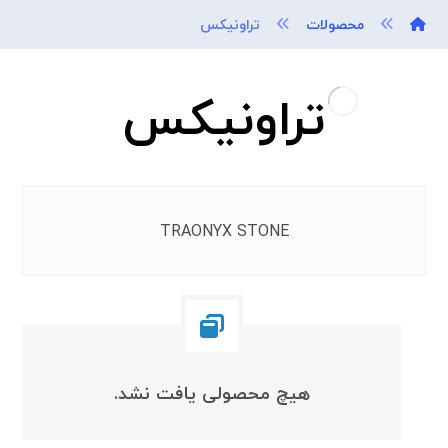
محصولات
تراونیکس
تراونیکس
TRAONYX STONE
هیچ محصولی یافت نشد.