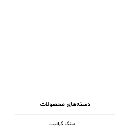
دسته‌های محصولات
سنگ گرانیت