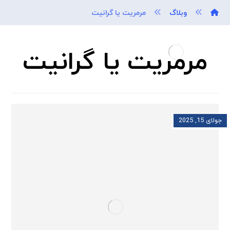
وبلاگ
مرمریت یا گرانیت
مرمریت یا گرانیت
جولای 15, 2025