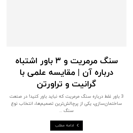
سنگ مرمریت و ۳ باور اشتباه
درباره آن | مقایسه علمی با
گرانیت و تراورتن
3 باور غلط درباره سنگ مرمریت که نباید باور کنید! در صنعت
ساختمان‌سازی، یکی از پرچالش‌ترین تصمیم‌ها، انتخاب نوع
سنگ ...
ادامه مطلب