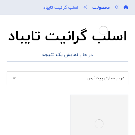
محصولات
اسلب گرانیت تایباد
اسلب گرانیت تایباد
در حال نمایش یک نتیجه