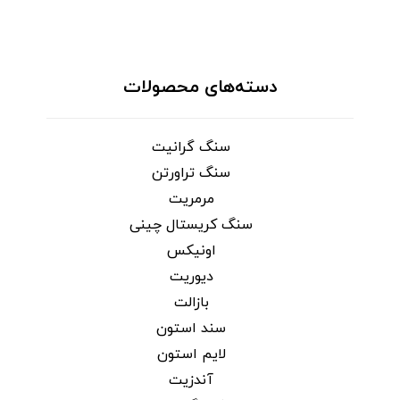
دسته‌های محصولات
سنگ گرانیت
سنگ تراورتن
مرمریت
سنگ کریستال چینی
اونیکس
دیوریت
بازالت
سند استون
لایم استون
آندزیت