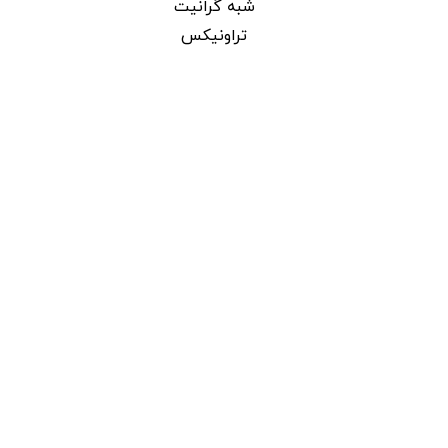
شبه گرانیت
تراونیکس