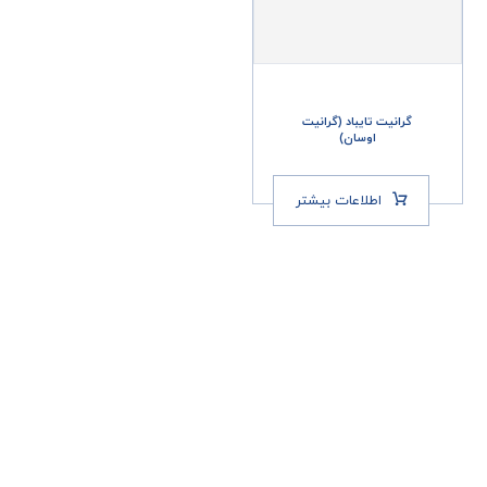
گرانیت تایباد (گرانیت
اوسان)
اطلاعات بیشتر