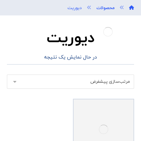
محصولات
دیوریت
دیوریت
در حال نمایش یک نتیجه