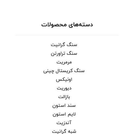
دسته‌های محصولات
سنگ گرانیت
سنگ تراورتن
مرمریت
سنگ کریستال چینی
اونیکس
دیوریت
بازالت
سند استون
لایم استون
آندزیت
شبه گرانیت