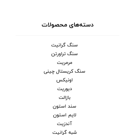
دسته‌های محصولات
سنگ گرانیت
سنگ تراورتن
مرمریت
سنگ کریستال چینی
اونیکس
دیوریت
بازالت
سند استون
لایم استون
آندزیت
شبه گرانیت