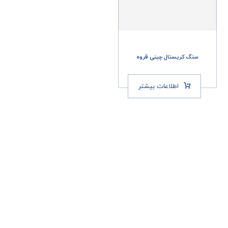
سنگ کریستال چینی قروه
اطلاعات بیشتر