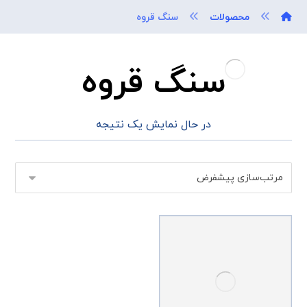
محصولات
سنگ قروه
سنگ قروه
در حال نمایش یک نتیجه