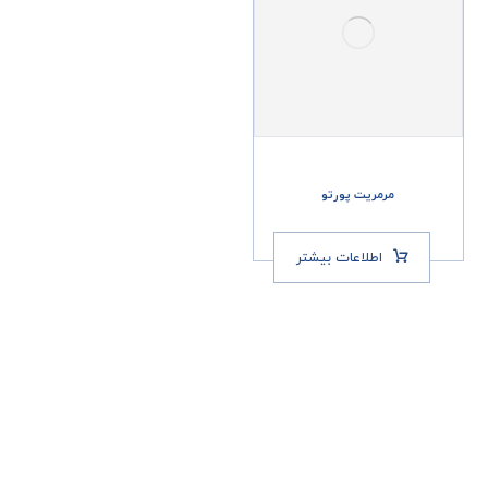
مرمریت پورتو
اطلاعات بیشتر