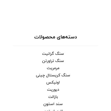
دسته‌های محصولات
سنگ گرانیت
سنگ تراورتن
مرمریت
سنگ کریستال چینی
اونیکس
دیوریت
بازالت
سند استون