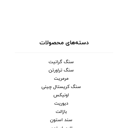
دسته‌های محصولات
سنگ گرانیت
سنگ تراورتن
مرمریت
سنگ کریستال چینی
اونیکس
دیوریت
بازالت
سند استون