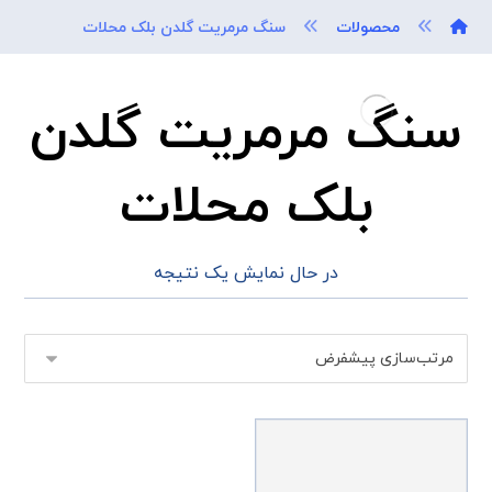
محصولات
سنگ مرمریت گلدن بلک محلات
سنگ مرمریت گلدن
بلک محلات
در حال نمایش یک نتیجه