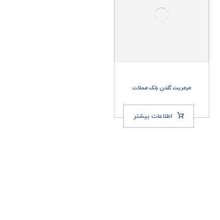
مرمریت گلدن بلک محلات
اطلاعات بیشتر