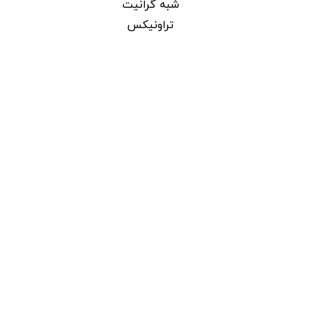
شبه گرانیت
تراونیکس