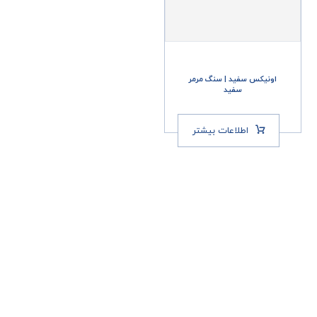
اونیکس سفید | سنگ مرمر
سفید
اطلاعات بیشتر