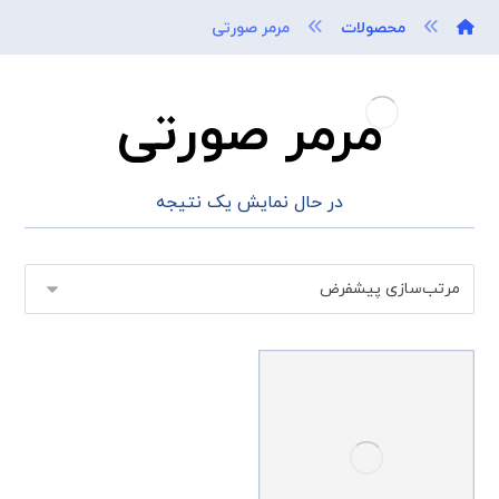
محصولات
مرمر صورتی
مرمر صورتی
در حال نمایش یک نتیجه