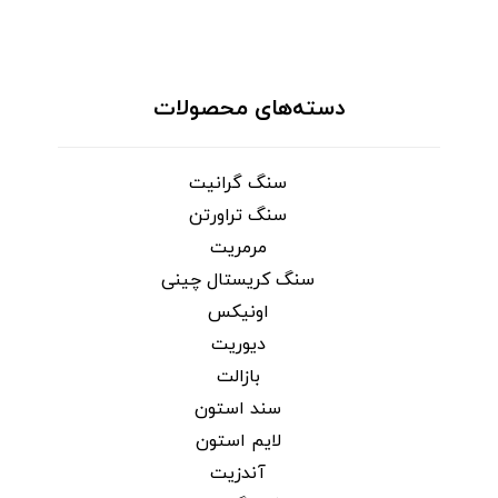
دسته‌های محصولات
سنگ گرانیت
سنگ تراورتن
مرمریت
سنگ کریستال چینی
اونیکس
دیوریت
بازالت
سند استون
لایم استون
آندزیت