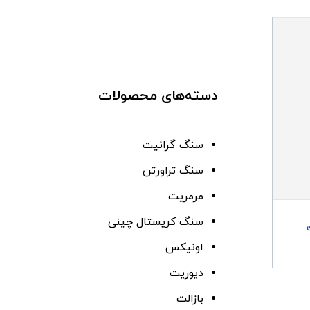
دسته‌های محصولات
سنگ گرانیت
سنگ تراورتن
مرمریت
سنگ کریستال چینی
اونیکس
دیوریت
بازالت