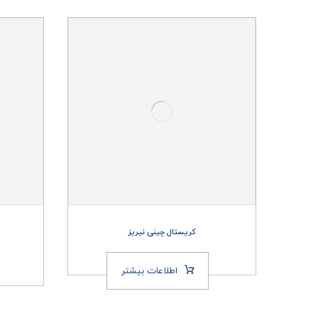
کریستال چینی نیریز
اطلاعات بیشتر