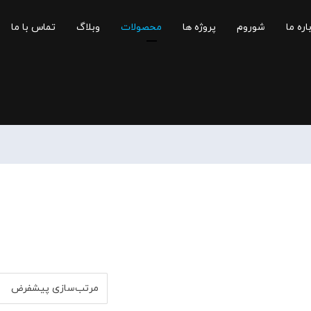
اره ما
شوروم
پروژه ها
محصولات
وبلاگ
تماس با ما