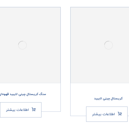
سنگ کریستال چینی لایبید قهوه‌ای
کریستال چینی لایبید
اطلاعات بیشتر
اطلاعات بیشتر