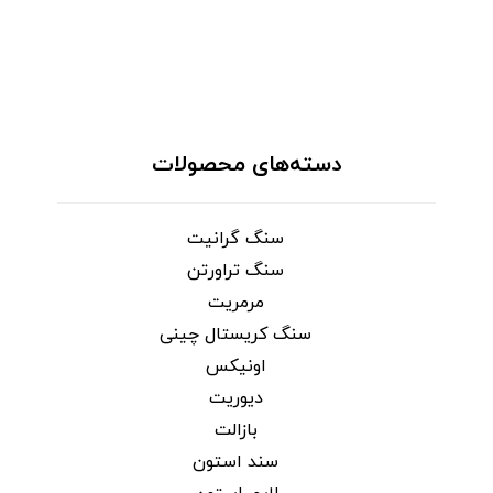
دسته‌های محصولات
سنگ گرانیت
سنگ تراورتن
مرمریت
سنگ کریستال چینی
اونیکس
دیوریت
بازالت
سند استون