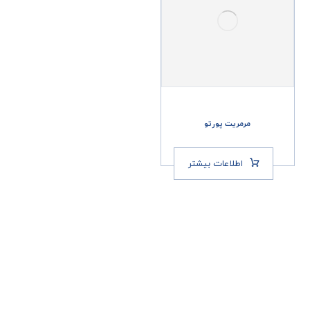
مرمریت پورتو
اطلاعات بیشتر