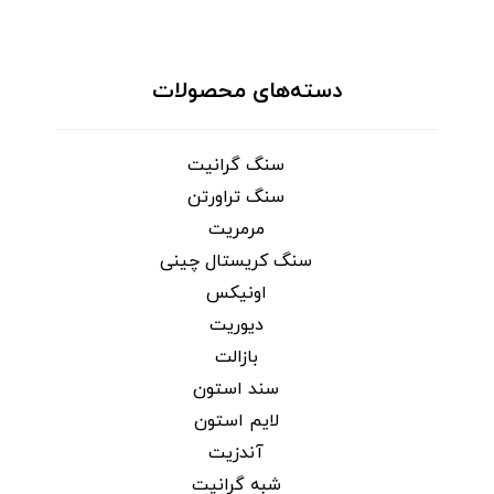
دسته‌های محصولات
سنگ گرانیت
سنگ تراورتن
مرمریت
سنگ کریستال چینی
اونیکس
دیوریت
بازالت
سند استون
لایم استون
آندزیت
شبه گرانیت