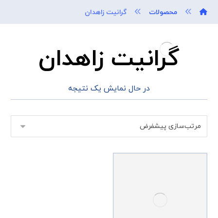
محصولات
گرانیت زاهدان
گرانیت زاهدان
در حال نمایش یک نتیجه