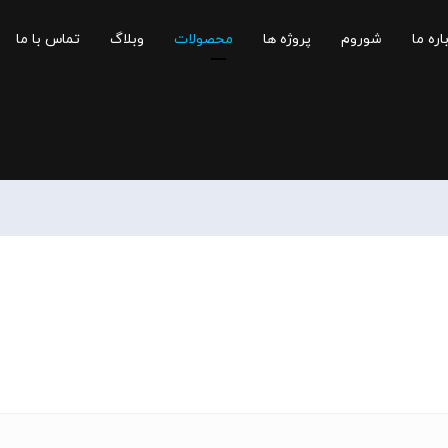
اره ما
شوروم
پروژه ها
محصولات
وبلاگ
تماس با ما