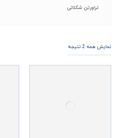
تراورتن شکلاتی
نمایش همه 2 نتیجه