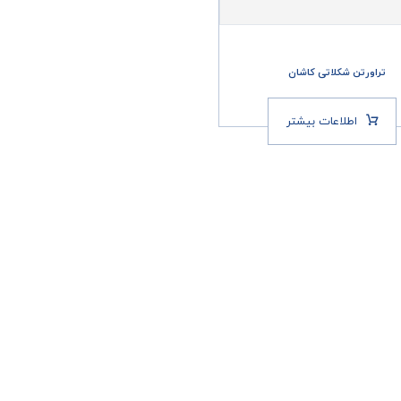
تراورتن شکلاتی کاشان
اطلاعات بیشتر