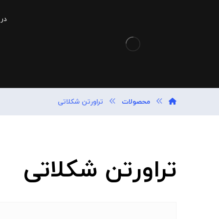
درب
محصولات
تراورتن شکلاتی
تراورتن شکلاتی