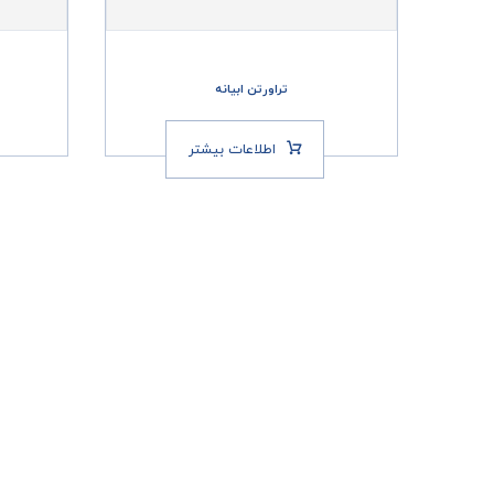
تراورتن ابیانه
اطلاعات بیشتر