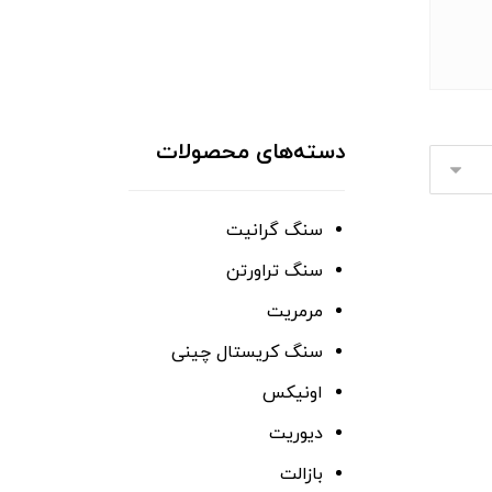
دسته‌های محصولات
سنگ گرانیت
سنگ تراورتن
مرمریت
سنگ کریستال چینی
اونیکس
دیوریت
بازالت