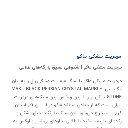
مرمریت مشکی ماکو
مرمریت مشکی ماکو | شکوهی عمیق با رگه‌های طلایی
مرمریت مشکی ماکو
یا
سنگ
مرمریت مشکی زال و به زبان
انگلیسی MAKU BLACK PERSIAN CRYSTAL MARBLE
STONE
، یکی از زیباترین و خاص‌ترین سنگ‌های مرمریت
ایران است که از معادن منطقه
ماکو
در استان
آذربایجان
غربی
استخراج می‌شود. این سنگ با رنگ عمیق مشکی و
رگه‌های ظریف سفید یا طلایی، جلوه‌ای بی‌نظیر و لوکس به