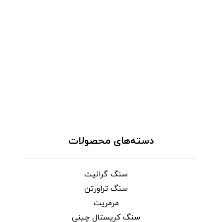
دسته‌های محصولات
سنگ گرانیت
سنگ تراورتن
مرمریت
سنگ کریستال چینی