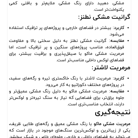
مشکی دهبید دارای رنگ مشکی ملایم‌تر و بافتی کمی
یکنواخت‌تر است.
گرانیت مشکی نطنز:
کاربرد:
بیشتر در فضاهای خارجی و پروژه‌های پر ترافیک استفاده
می‌شود.
مقایسه:
گرانیت مشکی نطنز به دلیل سختی بالا و مقاومت
فوق‌العاده، مناسب پروژه‌های سنگین و پر ترافیک است، اما
مرمریت مشکی ماکو با صیقل‌پذیری و براقیت بیشتر، برای
فضاهای لوکس داخلی مناسب‌تر است.
مرمریت لاشتر:
کاربرد:
مرمریت لاشتر با رنگ خاکستری تیره و رگه‌های سفید،
در پروژه‌های مختلف دکوراتیو به کار می‌رود.
مقایسه:
مرمریت مشکی ماکو به دلیل رنگ مشکی عمیق‌تر و
جلوه براق‌تر، برای فضاهایی که نیاز به سنگ تیره‌تر و لوکس‌تر
دارند، انتخاب مناسب‌تری است.
نتیجه‌گیری
مرمریت مشکی ماکو
با رنگ مشکی عمیق و رگه‌های طلایی ظریف،
یکی از زیباترین و لوکس‌ترین سنگ‌های موجود در بازار است که
می‌تواند به فضاهای داخلی و خارجی جلوه‌ای خاص و شیک ببخشد.