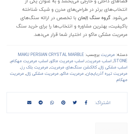
فضاهای داخلی و خارجی می‌بخشد و به عنوان یکی از
انتخاب‌های برتر در طراحی‌های مدرن و شیک شناخته
می‌شود.
گروه سنگ اِلِمان
با تخصص در ارائه سنگ‌های
باکیفیت، بهترین مشاوره و انتخاب‌ها را برای خرید سنگ
مرمریت مشکی ماکو در اختیار شما قرار می‌دهد.
دسته:
مرمریت
برچسب:
MAKU PERSIAN CRYSTAL MARBLE
STONE
,
اسلب مرمریت
,
اسلب مرمریت ماکو
,
اسلب مرمریت مهکام
,
اسلب مشکی زال
,
کالکشن سنگ‌های مرمریت
,
مرمریت بلک رز
,
مرمریت تیره آذربایجان
,
مرمریت ماکو
,
مرمریت مشکی زال
,
مرمریت
مهکام
توضیحات