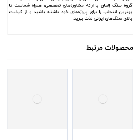
گروه سنگ اِلِمان
با ارائه مشاوره‌های تخصصی، همراه شماست تا
بهترین انتخاب را برای پروژه‌های خود داشته باشید و از کیفیت
بالای سنگ‌های ایرانی لذت ببرید.
محصولات مرتبط