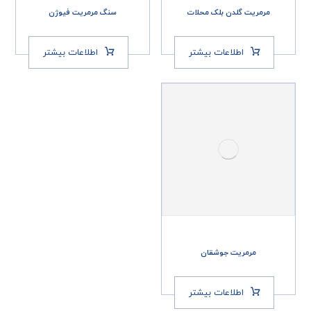
مرمریت گلدن بلک محلات
سنگ مرمریت فیوژن
اطلاعات بیشتر
اطلاعات بیشتر
مرمریت جوشقان
اطلاعات بیشتر