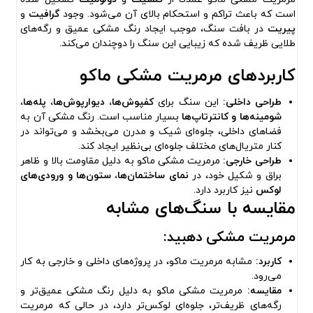
است که باعث تراکم و استحکام بالای آن می‌شود. وجود
گرافیت
و
پیریت
در بافت سنگ، موجب ایجاد رنگ مشکی عمیق و رگه‌های
طلایی ظریف شده که زیبایی این سنگ را دوچندان می‌کند.
کاربردهای مرمریت مشکی ماکو
طراحی داخلی:
این سنگ برای
کفپوش‌ها، دیوارپوش‌ها، پله‌ها،
شومینه‌ها و کانترتاپ‌ها
بسیار مناسب است. رنگ مشکی آن به
فضاهای داخلی، جلوه‌ای شیک و مدرن می‌بخشد و می‌تواند در
کنار متریال‌های مختلف جلوه‌ای بی‌نظیر ایجاد کند.
طراحی خارجی:
مرمریت مشکی ماکو به دلیل مقاومت بالا و ظاهر
براق و شکیل خود، در
نمای ساختمان‌ها، ستون‌ها و ورودی‌های
لوکس
نیز کاربرد دارد.
مقایسه با سنگ‌های مشابه
مرمریت مشکی دهبید:
کاربرد:
مشابه مرمریت ماکو، در پروژه‌های داخلی و خارجی به کار
می‌رود.
مقایسه:
مرمریت مشکی ماکو به دلیل رنگ مشکی عمیق‌تر و
رگه‌های ظریف‌تر، جلوه‌ای لوکس‌تر دارد، در حالی که مرمریت