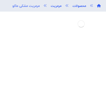
محصولات
مرمریت
مرمریت مشکی ماکو