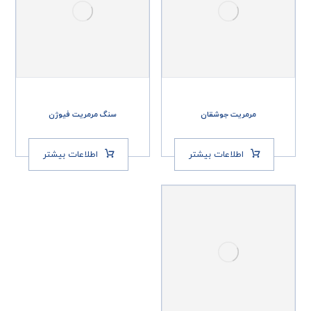
مرمریت جوشقان
سنگ مرمریت فیوژن
اطلاعات بیشتر
اطلاعات بیشتر