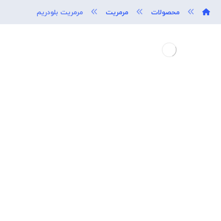
محصولات
مرمریت
مرمریت بلو‌دریم