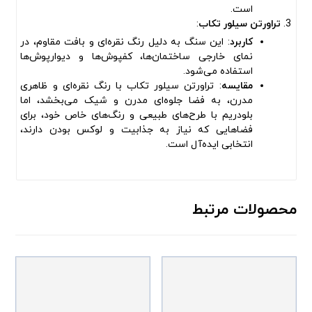
است.
تراورتن سیلور تکاب
:
کاربرد
: این سنگ به دلیل رنگ نقره‌ای و بافت مقاوم، در
نمای خارجی ساختمان‌ها، کفپوش‌ها و دیوارپوش‌ها
استفاده می‌شود.
مقایسه
: تراورتن سیلور تکاب با رنگ نقره‌ای و ظاهری
مدرن، به فضا جلوه‌ای مدرن و شیک می‌بخشد، اما
بلودریم با طرح‌های طبیعی و رنگ‌های خاص خود، برای
فضاهایی که نیاز به جذابیت و لوکس بودن دارند،
انتخابی ایده‌آل است.
محصولات مرتبط