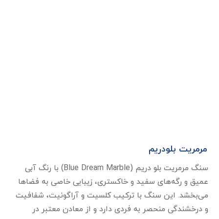
مرمریت بلو‌دریم
سنگ مرمریت بلو دریم (Blue Dream Marble) با رنگ آبی
عمیق و رگه‌های سفید و خاکستری، زیبایی خاصی به فضاها
می‌بخشد. این سنگ با ترکیب کلسیت و آراگونیت، شفافیت
و درخشندگی منحصر به فردی دارد و از معادن معتبر در