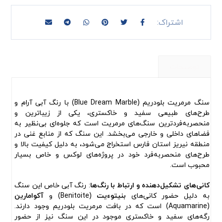
توضیحات
سنگ مرمریت بلودریم (Blue Dream Marble) با رنگ آبی آرام و
طرح‌های طبیعی سفید و خاکستری، یکی از زیباترین و
منحصربه‌فردترین سنگ‌های مرمریت است که جلوه‌ای بی‌نظیر به
فضاهای داخلی و خارجی می‌بخشد. این سنگ که از منابع غنی در
منطقه نیریز استان فارس استخراج می‌شود، به دلیل کیفیت بالا و
طرح‌های منحصربه‌فرد خود در پروژه‌های لوکس و خاص بسیار
محبوب است.
کانی‌های تشکیل‌دهنده و ارتباط با رنگ‌ها
: رنگ آبی خاص این سنگ
به دلیل حضور کانی‌های
بنیتوءیت
(Benitoite) و
آکوامارین
(Aquamarine) است که در بافت مرمریت بلودریم وجود دارند.
رگه‌های سفید و خاکستری موجود در این سنگ نیز از حضور