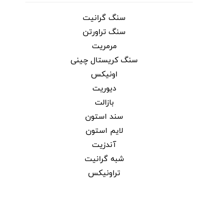
سنگ گرانیت
سنگ تراورتن
مرمریت
سنگ کریستال چینی
اونیکس
دیوریت
بازالت
سند استون
لایم استون
آندزیت
شبه گرانیت
تراونیکس