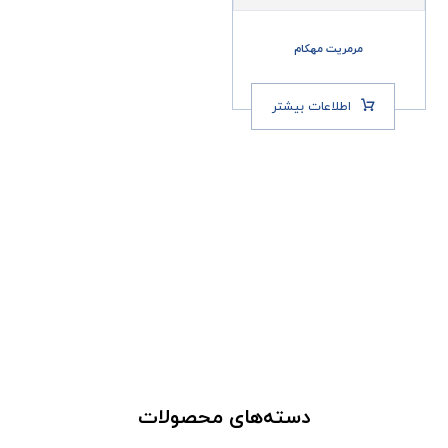
مرمریت مهکام
اطلاعات بیشتر
دسته‌های محصولات