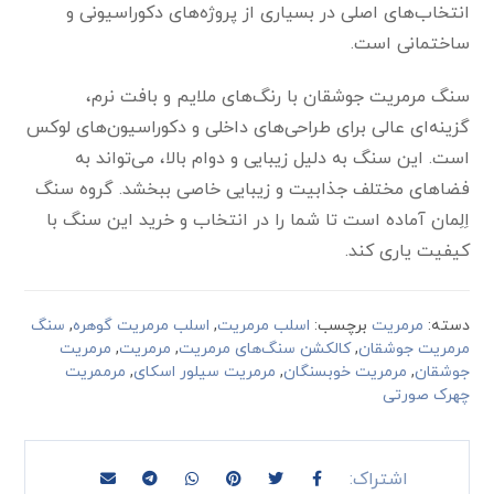
انتخاب‌های اصلی در بسیاری از پروژه‌های دکوراسیونی و
ساختمانی است.
سنگ مرمریت جوشقان با رنگ‌های ملایم و بافت نرم،
گزینه‌ای عالی برای طراحی‌های داخلی و دکوراسیون‌های لوکس
است. این سنگ به دلیل زیبایی و دوام بالا، می‌تواند به
فضاهای مختلف جذابیت و زیبایی خاصی ببخشد. گروه سنگ
اِلِمان آماده است تا شما را در انتخاب و خرید این سنگ با
کیفیت یاری کند.
دسته:
مرمریت
برچسب:
اسلب مرمریت
,
اسلب مرمریت گوهره
,
سنگ
مرمریت جوشقان
,
کالکشن سنگ‌های مرمریت
,
مرمریت
,
مرمریت
جوشقان
,
مرمریت خوبسنگان
,
مرمریت سیلور اسکای
,
مرممریت
چهرک صورتی