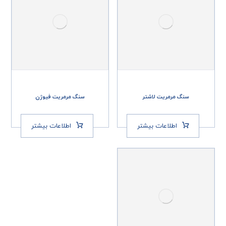
سنگ مرمریت لاشتر
سنگ مرمریت فیوژن
اطلاعات بیشتر
اطلاعات بیشتر