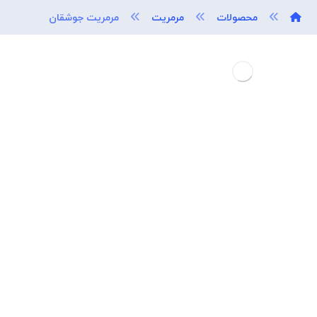
محصولات
مرمریت
مرمریت جوشقان