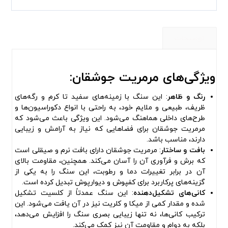
توضیحات
ویژگی‌های مرمریت جوشقان:
رنگ و ظاهر
: این سنگ با زمینه‌های سفید تا کرم و رگه‌های
ظریف، طبیعی و ملایم خود، به راحتی با انواع دکوراسیون‌ها و
طرح‌های داخلی هماهنگ می‌شود. این ویژگی باعث می‌شود که
مرمریت جوشقان برای فضاهایی که نیاز به آرامش و زیبایی
دارند، مناسب باشد.
بافت و ساختار
: مرمریت جوشقان دارای بافت نرم و صیقلی است
که برش و فرآوری آن را آسان می‌کند. همچنین، مقاومت بالای
آن در برابر تغییرات دما و رطوبت، این سنگ را به یکی از
گزینه‌های پرکاربرد برای کفپوش و دیوارپوش تبدیل کرده است.
کانی‌های تشکیل‌دهنده
: این سنگ عمدتاً از کلسیت تشکیل
شده و مقدار کمی از میکا و کلریت نیز در آن یافت می‌شود. این
ترکیب کانی‌ها، نه تنها زیبایی بصری سنگ را افزایش می‌دهد،
بلکه به دوام و مقاومت آن نیز کمک می‌کند.