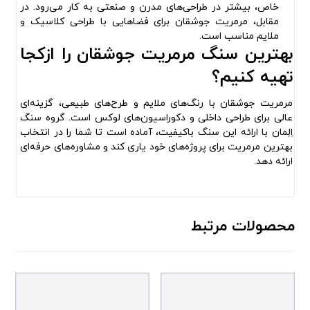
خاص، بیشتر در طراحی‌های مدرن و صنعتی به کار می‌رود. در
مقابل، مرمریت جوشقان برای فضاهایی با طراحی کلاسیک و
ملایم مناسب است.
بهترین سنگ مرمریت جوشقان را ازکجا
تهیه کنیم؟
مرمریت جوشقان با رنگ‌های ملایم و طرح‌های طبیعی، گزینه‌ای
عالی برای طراحی داخلی و دکوراسیون‌های لوکس است. گروه سنگ
اِلِمان با ارائه این سنگ باکیفیت، آماده است تا شما را در انتخاب
بهترین مرمریت برای پروژه‌های خود یاری کند و مشاوره‌های حرفه‌ای
ارائه دهد.
محصولات مرتبط