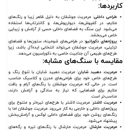
کاربردها:
طراحی داخلی
: مرمریت جوشقان به دلیل ظاهر زیبا و رنگ‌های
ملایم، در کفپوش‌ها، دیوارپوش‌ها، و کانترتاپ‌ها استفاده
می‌شود. این سنگ به فضاهای داخلی حسی از آرامش و زیبایی
خاص می‌بخشد.
پروژه‌های دکوراتیو
: در طراحی‌های شومینه، ستون‌ها و فضاهای
تزئینی، مرمریت جوشقان می‌تواند انتخابی ایده‌آل باشد، زیرا
طرح‌های طبیعی آن جذابیت خاصی به دکوراسیون می‌دهد.
مقایسه با سنگ‌های مشابه:
مرمریت دهبید شایان
: مرمریت دهبید شایان با تنوع رنگ و
طرح‌های خاص خود برای طراحی‌های مدرن و کلاسیک مناسب
است. در حالی که مرمریت جوشقان با رنگ‌های آرام و بافت
ملایم برای فضاهایی که نیاز به سادگی و آرامش دارند،
مناسب‌تر است.
مرمریت لاشتر
: مرمریت لاشتر با طرح‌های تیره‌تر و متنوع برای
پروژه‌های داخلی و خارجی به کار می‌رود. مرمریت جوشقان اما با
رنگ‌های روشن خود برای فضاهای داخلی لوکس و آرامش‌بخش
پیشنهاد می‌شود.
مرمریت مارشال
: مرمریت مارشال با رنگ‌های تیره و رگه‌های