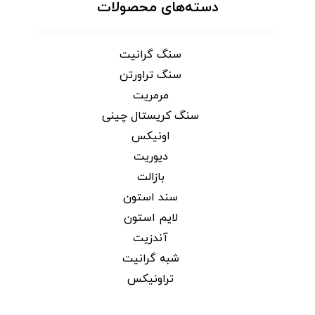
دسته‌های محصولات
سنگ گرانیت
سنگ تراورتن
مرمریت
سنگ کریستال چینی
اونیکس
دیوریت
بازالت
سند استون
لایم استون
آندزیت
شبه گرانیت
تراونیکس