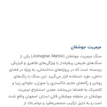
مرمریت جوشقان
سنگ مرمریت جوشقان (Joshaghan Marble) یکی از
سنگ‌های طبیعی پرطرفدار با ویژگی‌های ظاهری و فیزیکی
برجسته است که در پروژه‌های ساختمانی، به ویژه در فضای
داخلی، مورد استفاده قرار می‌گیرد. این سنگ با رنگ‌های
روشن و رگه‌های ملایم خاکستری یا صورتی، جلوه‌ای زیبا و
کلاسیک به فضاها می‌بخشد. معدن استخراج مرمریت
جوشقان در منطقه جوشقان قالی استان اصفهان واقع شده
است و به دلیل ترکیب منحصربه‌فرد و دوام بالا، از