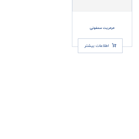
مرمریت سمفونی
اطلاعات بیشتر