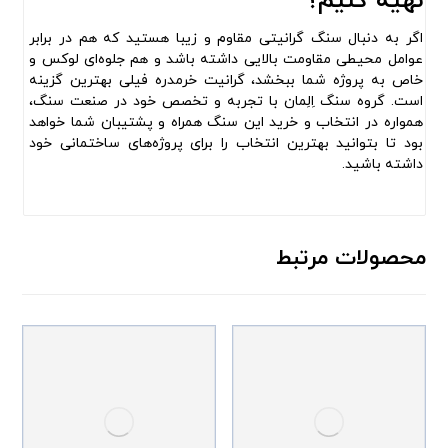
تهیه کنیم؟
اگر به دنبال سنگ گرانیتی مقاوم و زیبا هستید که هم در برابر
عوامل محیطی مقاومت بالایی داشته باشد و هم جلوه‌ای لوکس و
خاص به پروژه شما ببخشد، گرانیت خرمدره فیلی بهترین گزینه
است. گروه سنگ اِلِمان با تجربه و تخصص خود در صنعت سنگ،
همواره در انتخاب و خرید این سنگ همراه و پشتیبان شما خواهد
بود تا بتوانید بهترین انتخاب را برای پروژه‌های ساختمانی خود
داشته باشید.
محصولات مرتبط