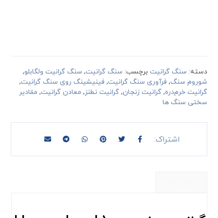
دسته:
سنگ گرانیت
برچسب:
سنگ گرانیت
,
سنگ گرانیت ولگابلو
,
شوروم سنگ
,
فرآوری سنگ گرانیت
,
فینیشینگ روی سنگ گرانیت
,
گرانیت خرم‌دره
,
گرانیت زنجان
,
گرانیت نطنز
,
معادن گرانیت
,
مقادیر
سختی سنگ ها
توضیحات