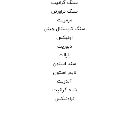
سنگ گرانیت
سنگ تراورتن
مرمریت
سنگ کریستال چینی
اونیکس
دیوریت
بازالت
سند استون
لایم استون
آندزیت
شبه گرانیت
تراونیکس