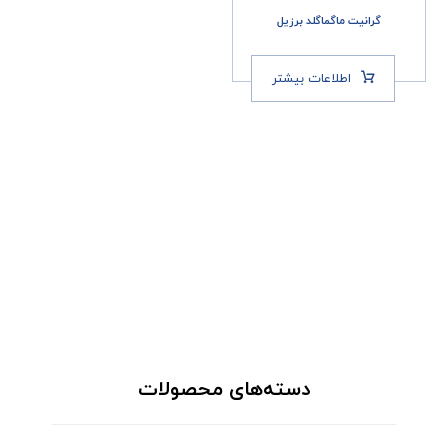
گرانیت ماگما‌گلد برزیل
اطلاعات بیشتر
دسته‌های محصولات