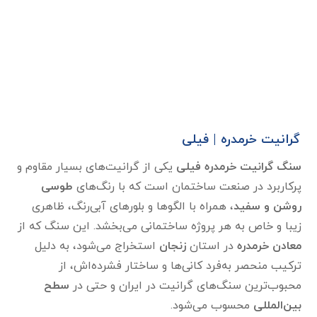
گرانیت خرمدره | فیلی
سنگ گرانیت خرمدره فیلی
یکی از گرانیت‌های بسیار مقاوم و
پرکاربرد در صنعت ساختمان است که با رنگ‌های
طوسی
روشن و سفید
، همراه با الگوها و بلورهای آبی‌رنگ، ظاهری
زیبا و خاص به هر پروژه ساختمانی می‌بخشد. این سنگ که از
معادن خرمدره
در استان
زنجان
استخراج می‌شود، به دلیل
ترکیب منحصر به‌فرد کانی‌ها و ساختار فشرده‌اش، از
محبوب‌ترین سنگ‌های گرانیت در ایران و حتی در
سطح
بین‌المللی
محسوب می‌شود.