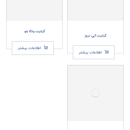
گرانیت ولگا بلو
گرانیت آبی نروژ
اطلاعات بیشتر
اطلاعات بیشتر