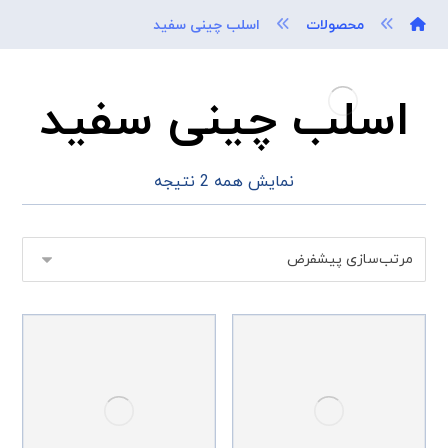
محصولات
اسلب چینی سفید
اسلب چینی سفید
نمایش همه 2 نتیجه