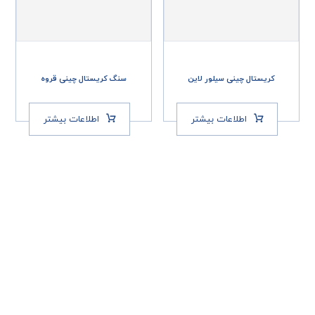
کریستال چینی سیلور لاین
سنگ کریستال چینی قروه
اطلاعات بیشتر
اطلاعات بیشتر