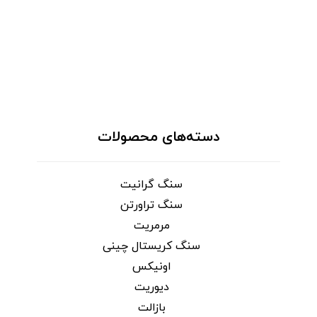
دسته‌های محصولات
سنگ گرانیت
سنگ تراورتن
مرمریت
سنگ کریستال چینی
اونیکس
دیوریت
بازالت