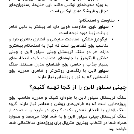
به ویژه محیط‌های لوکس مانند لابی هتل‌ها، رستوران‌های
مجلل و فروشگاه‌های لوکس است.
مقاومت و استحکام:
سیلور لاین:
مقاومت خوبی دارد اما بیشتر به دلیل ظاهر
و بافت زیبا مورد توجه است.
الیگودرز مشکی:
مقاومت سایشی و فشاری بالاتری دارد و
مناسب برای فضاهایی است که نیاز به استحکام بیشتری
دارند. هر دو سنگ کریستال چینی سیلور لاین و چینی
مشکی الیگودرز با جلوه‌های متفاوت خود، انتخاب‌های
بسیار جذاب و خاصی برای فضاهای مدرن هستند.
سنگ
سیلور لاین
با رنگ‌های روشن‌تر و ظاهری مدرن، برای
فضاهایی که به نور و روشنایی نیاز دارند.
چینی سیلور لاین را از کجا تهیه کنیم؟
سنگ کریستال سیلور لاین با جلوه‌ای شیک و مدرن، مناسب برای
پروژه‌هایی است که به طراحی‌های روشن و معاصر نیاز دارند. گروه
سنگ اِلِمان با افتخار تمامی نکات کلیدی در خرید و استفاده از
سنگ کریستال چینی سیلور لاین را به شما ارائه می‌دهد و همواره
همراه شما در انتخاب بهترین متریال برای پروژه‌های ساختمانی شما
خواهد بود.