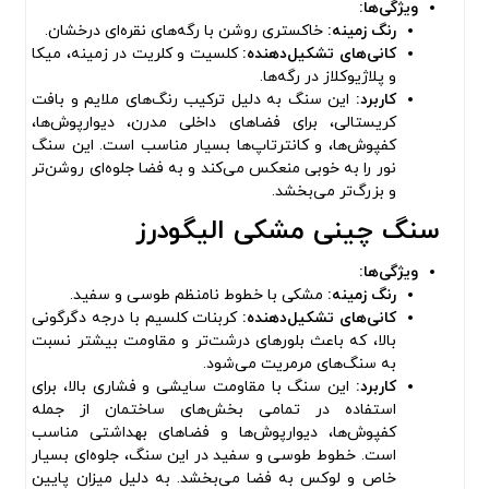
ویژگی‌ها:
رنگ زمینه:
خاکستری روشن با رگه‌های نقره‌ای درخشان.
کانی‌های تشکیل‌دهنده:
کلسیت و کلریت در زمینه، میکا
و پلاژیوکلاز در رگه‌ها.
کاربرد:
این سنگ به دلیل ترکیب رنگ‌های ملایم و بافت
کریستالی، برای فضاهای داخلی مدرن، دیوارپوش‌ها،
کفپوش‌ها، و کانترتاپ‌ها بسیار مناسب است. این سنگ
نور را به خوبی منعکس می‌کند و به فضا جلوه‌ای روشن‌تر
و بزرگ‌تر می‌بخشد.
سنگ چینی مشکی الیگودرز
ویژگی‌ها:
رنگ زمینه:
مشکی با خطوط نامنظم طوسی و سفید.
کانی‌های تشکیل‌دهنده:
کربنات کلسیم با درجه دگرگونی
بالا، که باعث بلورهای درشت‌تر و مقاومت بیشتر نسبت
به سنگ‌های مرمریت می‌شود.
کاربرد:
این سنگ با مقاومت سایشی و فشاری بالا، برای
استفاده در تمامی بخش‌های ساختمان از جمله
کفپوش‌ها، دیوارپوش‌ها و فضاهای بهداشتی مناسب
است. خطوط طوسی و سفید در این سنگ، جلوه‌ای بسیار
خاص و لوکس به فضا می‌بخشد. به دلیل میزان پایین