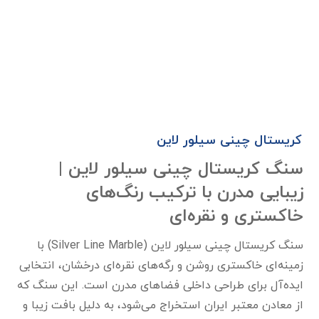
کریستال چینی سیلور لاین
سنگ کریستال چینی سیلور لاین |
زیبایی مدرن با ترکیب رنگ‌های
خاکستری و نقره‌ای
سنگ کریستال چینی سیلور لاین (Silver Line Marble) با
زمینه‌ای خاکستری روشن و رگه‌های نقره‌ای درخشان، انتخابی
ایده‌آل برای طراحی داخلی فضاهای مدرن است. این سنگ که
از معادن معتبر ایران استخراج می‌شود، به دلیل بافت زیبا و