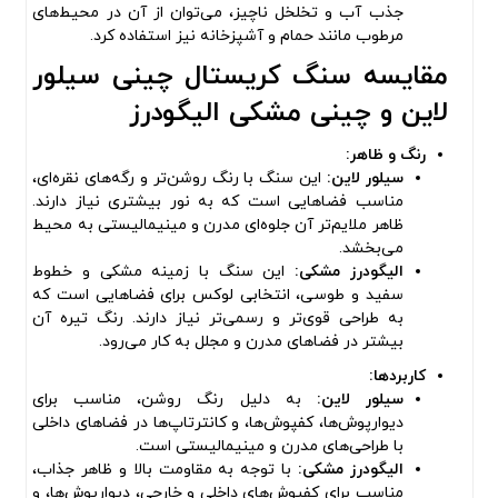
جذب آب و تخلخل ناچیز، می‌توان از آن در محیط‌های
مرطوب مانند حمام و آشپزخانه نیز استفاده کرد.
مقایسه سنگ کریستال چینی سیلور
لاین و چینی مشکی الیگودرز
رنگ و ظاهر:
سیلور لاین:
این سنگ با رنگ روشن‌تر و رگه‌های نقره‌ای،
مناسب فضاهایی است که به نور بیشتری نیاز دارند.
ظاهر ملایم‌تر آن جلوه‌ای مدرن و مینیمالیستی به محیط
می‌بخشد.
الیگودرز مشکی:
این سنگ با زمینه مشکی و خطوط
سفید و طوسی، انتخابی لوکس برای فضاهایی است که
به طراحی قوی‌تر و رسمی‌تر نیاز دارند. رنگ تیره آن
بیشتر در فضاهای مدرن و مجلل به کار می‌رود.
کاربردها:
سیلور لاین:
به دلیل رنگ روشن، مناسب برای
دیوارپوش‌ها، کفپوش‌ها، و کانترتاپ‌ها در فضاهای داخلی
با طراحی‌های مدرن و مینیمالیستی است.
الیگودرز مشکی:
با توجه به مقاومت بالا و ظاهر جذاب،
مناسب برای کفپوش‌های داخلی و خارجی، دیوارپوش‌ها، و