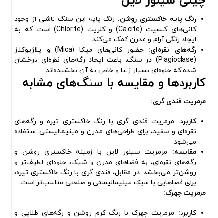
چینی سیلور لاین
رنگ پایه خاکستری روشن:
رنگ پایه این سنگ ناشی از وجود
کانی‌های کلسیت (Calcite) و کلریت (Chlorite) است که به
ایجاد رنگی آرام و مدرن کمک می‌کند.
رگه‌های نقره‌ای:
حضور کانی‌های میکا (Mica) و پلاژیوکلاز
(Plagioclase) در سنگ، باعث ایجاد رگه‌های نقره‌ای درخشان
شده که جلوه‌ای بسیار زیبا و خاص به آن بخشیده‌اند.
کاربردها و مقایسه با سنگ‌های مشابه
مرمریت فندی گری:
کاربرد:
مرمریت فندی گری با رنگ خاکستری تیره و رگه‌های
نقره‌ای و سفید، برای طراحی‌های مدرن و مینیمالیستی استفاده
می‌شود.
مقایسه:
مرمریت سیلور لاین با زمینه خاکستری روشن و
رگه‌های نقره‌ای، به فضاهای مدرن و شیک، جلوه‌ای لطیف‌تر و
روشن‌تر می‌بخشد. در مقابل، فندی گری با رنگ خاکستری تیره،
برای فضاهایی با سبک مینیمالیستی و صنعتی مناسب‌تر است.
مرمریت چهرک:
کاربرد:
مرمریت چهرک با رنگ کرم روشن و رگه‌های طلایی و