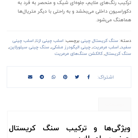
ترکیب رنگ‌های ملایم، جلوه‌ای شیک و منحصر به فرد به
دکوراسیون داخلی می‌بخشد و به راحتی با دیگر متریال‌ها
هماهنگ می‌شود.
دسته:
سنگ کریستال چینی
برچسب:
اسلب چینی ازنا
,
اسلب چینی
سفید
,
اسلب مرمریت
,
چینی الیگودرز مشکی
,
سنگ چینی سیلورلاین
,
سنگ کریستال
,
کالکشن سنگ‌های مرمریت
توضیحات
ویژگی‌ها و ترکیب سنگ کریستال