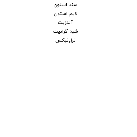
سند استون
لایم استون
آندزیت
شبه گرانیت
تراونیکس