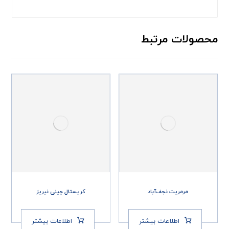
محصولات مرتبط
مرمریت نجف‌آباد
کریستال چینی نیریز
اطلاعات بیشتر
اطلاعات بیشتر