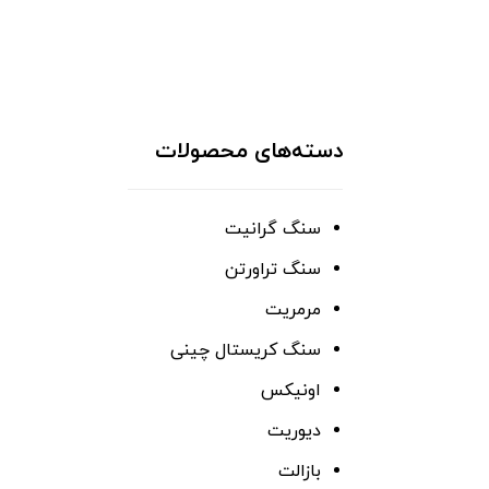
دسته‌های محصولات
سنگ گرانیت
سنگ تراورتن
مرمریت
سنگ کریستال چینی
اونیکس
دیوریت
بازالت