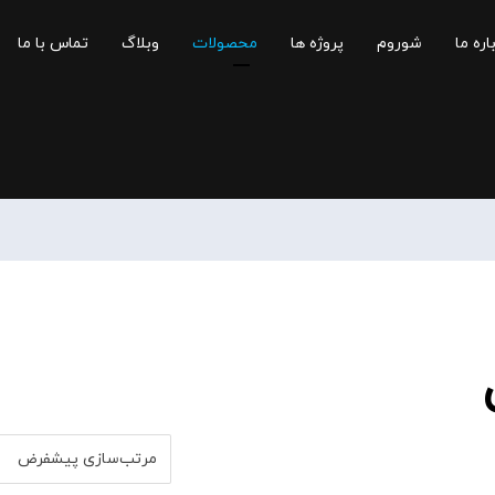
اره ما
شوروم
پروژه ها
محصولات
وبلاگ
تماس با ما