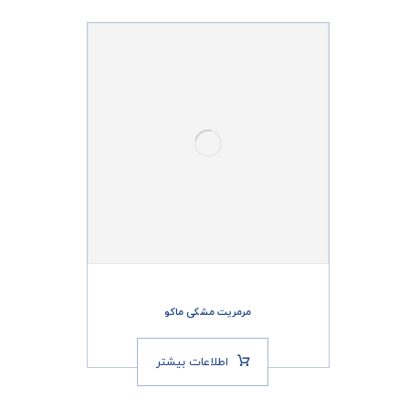
مرمریت مشکی ماکو
اطلاعات بیشتر