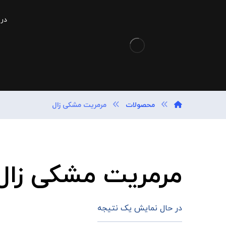
درب
محصولات
مرمریت مشکی زال
مرمریت مشکی زال
در حال نمایش یک نتیجه